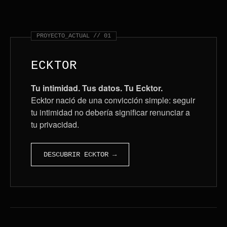
PROYECTO_ACTUAL // 01
ECKTOR
Tu intimidad. Tus datos. Tu Ecktor.
Ecktor nació de una convicción simple: seguir
tu intimidad no debería significar renunciar a
tu privacidad.
DESCUBRIR ECKTOR →