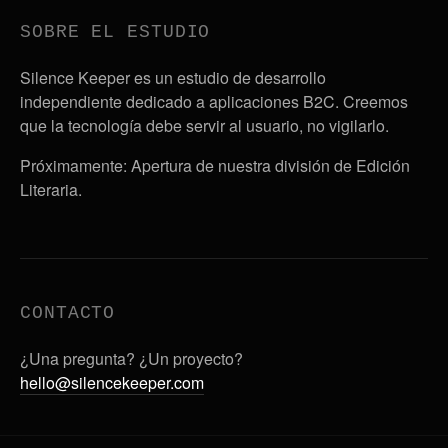
SOBRE EL ESTUDIO
Silence Keeper es un estudio de desarrollo
independiente dedicado a aplicaciones B2C. Creemos
que la tecnología debe servir al usuario, no vigilarlo.
Próximamente: Apertura de nuestra división de Edición
Literaria.
CONTACTO
¿Una pregunta? ¿Un proyecto?
hello@silencekeeper.com