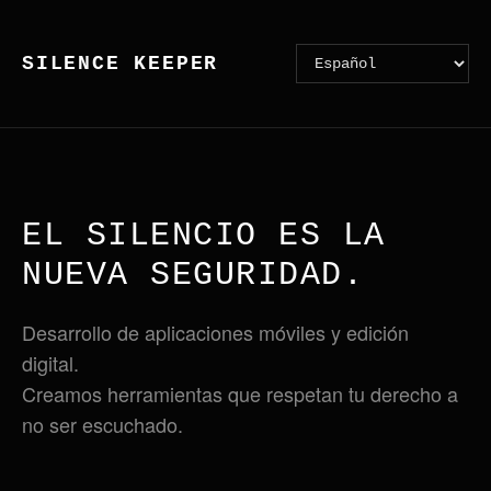
SILENCE KEEPER
EL SILENCIO ES LA
NUEVA SEGURIDAD.
Desarrollo de aplicaciones móviles y edición
digital.
Creamos herramientas que respetan tu derecho a
no ser escuchado.