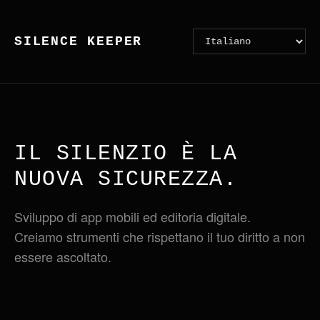
SILENCE KEEPER
IL SILENZIO È LA
NUOVA SICUREZZA.
Sviluppo di app mobili ed editoria digitale.
Creiamo strumenti che rispettano il tuo diritto a non
essere ascoltato.