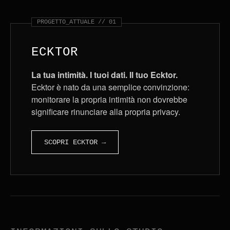
PROGETTO_ATTUALE // 01
ECKTOR
La tua intimità. I tuoi dati. Il tuo Ecktor.
Ecktor è nato da una semplice convinzione:
monitorare la propria intimità non dovrebbe
significare rinunciare alla propria privacy.
SCOPRI ECKTOR →