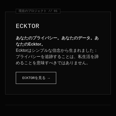
現在のプロジェクト // 01
ECKTOR
あなたのプライバシー。あなたのデータ。あ
なたのEcktor。
Ecktorはシンプルな信念から生まれました：
プライバシーを追跡することは、私生活を諦
めることを意味すべきではありません。
ECKTORを見る →