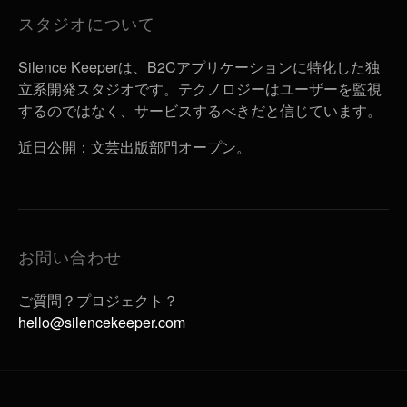
スタジオについて
Silence Keeperは、B2Cアプリケーションに特化した独
立系開発スタジオです。テクノロジーはユーザーを監視
するのではなく、サービスするべきだと信じています。
近日公開：文芸出版部門オープン。
お問い合わせ
ご質問？プロジェクト？
hello@silencekeeper.com