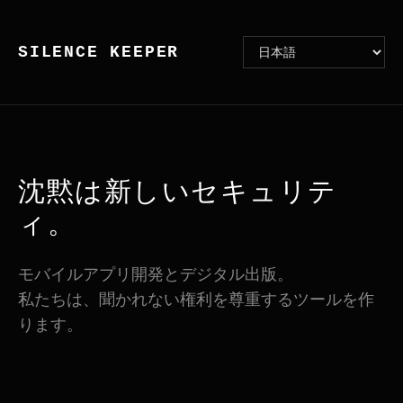
SILENCE KEEPER
沈黙は新しいセキュリテ
ィ。
モバイルアプリ開発とデジタル出版。
私たちは、聞かれない権利を尊重するツールを作
ります。