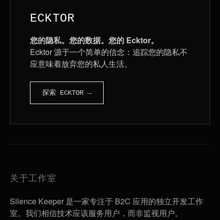
ECKTOR
您的隐私。您的数据。您的 Ecktor。
Ecktor 源于一个简单的信念：追踪您的隐私不
应意味着放弃您的私人生活。
探索 ECKTOR →
关于工作室
Silence Keeper 是一家专注于 B2C 应用的独立开发工作
室。我们相信技术应该服务用户，而非监视用户。